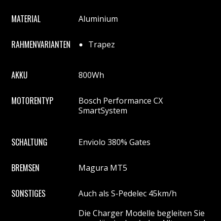
MATERIAL
Aluminium
RAHMENVARIANTEN
Trapez
AKKU
800Wh
MOTORENTYP
Bosch Performance CX
SmartSystem
SCHALTUNG
Enviolo 380% Gates
BREMSEN
Magura MT5
SONSTIGES
Auch als S-Pedelec 45km/h
Die Charger Modelle begleiten Sie