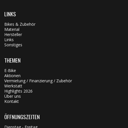
LINKS
Bikes & Zubehör
Material
Hersteller
Links
Sonstiges
THEMEN
E-Bike
Aktionen
Vermietung / Finanzierung / Zubehör
Werkstatt
Highlights 2026
Über uns
Kontakt
ÖFFNUNGSZEITEN
Dienstag - Freitag