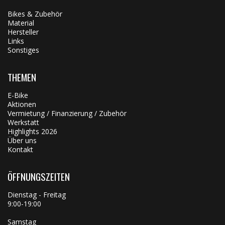
Bikes & Zubehör
Material
Hersteller
Links
Sonstiges
THEMEN
E-Bike
Aktionen
Vermietung / Finanzierung / Zubehör
Werkstatt
Highlights 2026
Über uns
Kontakt
ÖFFNUNGSZEITEN
Dienstag - Freitag
9:00-19:00
Samstag