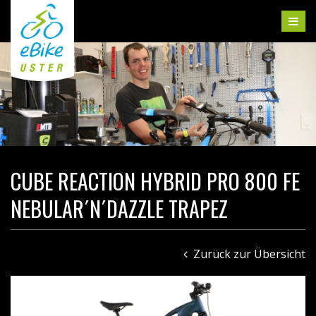
CUBE REACTION HYBRID PRO 800 FE
NEBULAR´N´DAZZLE TRAPEZ
Zurück zur Übersicht