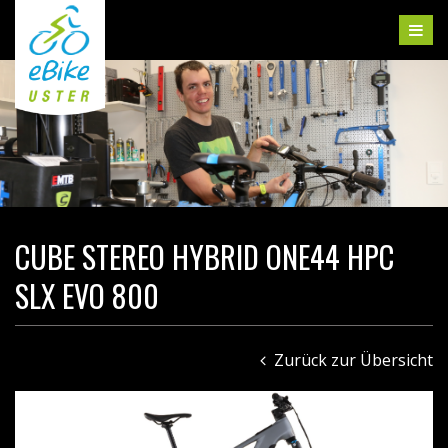
CUBE STEREO HYBRID ONE44 HPC
SLX EVO 800
Zurück zur Übersicht