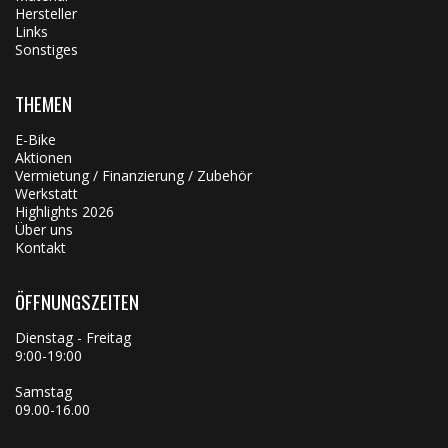
Hersteller
Links
Sonstiges
THEMEN
E-Bike
Aktionen
Vermietung / Finanzierung / Zubehör
Werkstatt
Highlights 2026
Über uns
Kontakt
ÖFFNUNGSZEITEN
Dienstag - Freitag
9:00-19:00
Samstag
09.00-16.00