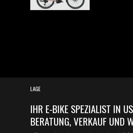
LAGE
IHR E-BIKE SPEZIALIST IN U
BERATUNG, VERKAUF UND 