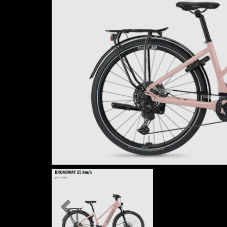
Previous