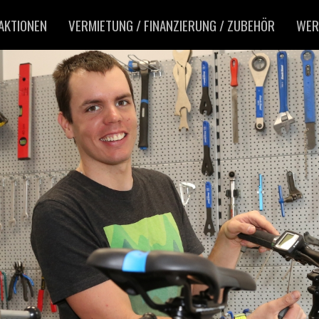
AKTIONEN
VERMIETUNG / FINANZIERUNG / ZUBEHÖR
WER