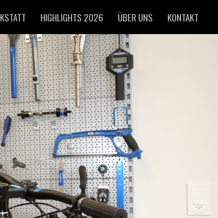
KSTATT
HIGHLIGHTS 2026
ÜBER UNS
KONTAKT