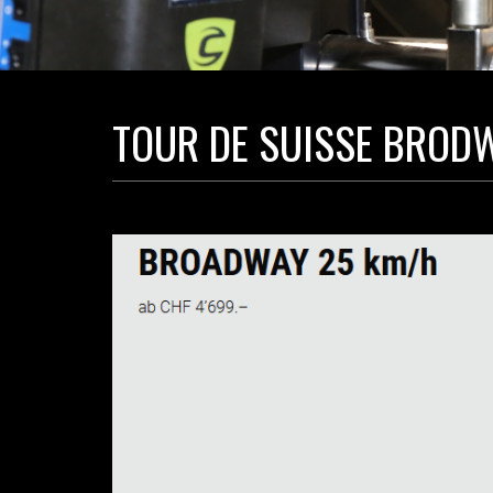
TOUR DE SUISSE BROD