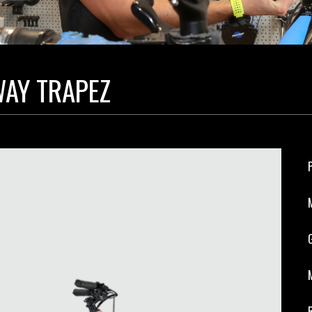
WAY TRAPEZ