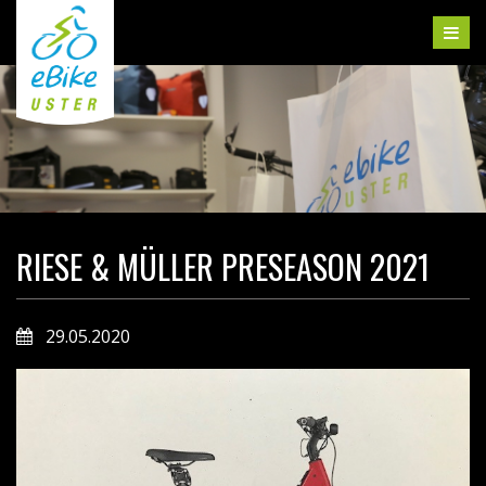
RIESE & MÜLLER PRESEASON 2021
29.05.2020